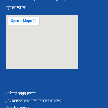
गुगल म्याप
नेपाल कानुन आयोग
प्रधानमन्त्री तथा मन्त्रिपरिषद्को कार्यालय