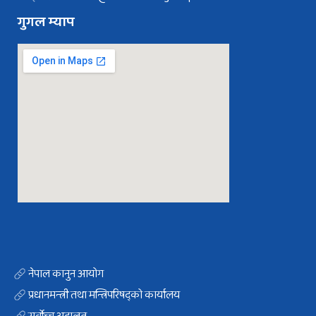
गुगल म्याप
नेपाल कानुन आयोग
प्रधानमन्त्री तथा मन्त्रिपरिषद्को कार्यालय